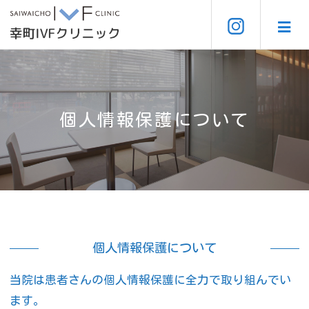
個人情報保護について
個人情報保護について
当院は患者さんの個人情報保護に全力で取り組んでい
ます。