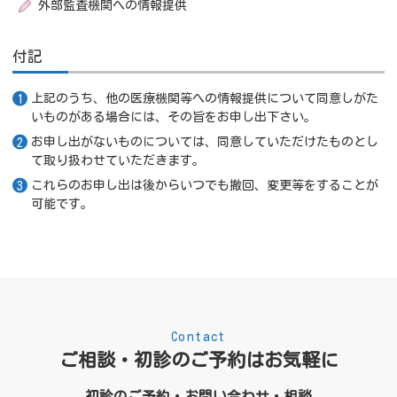
外部監査機関への情報提供
付記
上記のうち、他の医療機関等への情報提供について同意しがた
いものがある場合には、その旨をお申し出下さい。
お申し出がないものについては、同意していただけたものとし
て取り扱わせていただきます。
これらのお申し出は後からいつでも撤回、変更等をすることが
可能です。
Contact
ご相談・初診のご予約はお気軽に
初診のご予約・お問い合わせ・相談