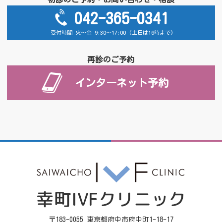
042-365-0341
受付時間 火～金 9:30～17:00 (土日は16時まで)
再診のご予約
インターネット予約
〒183-0055 東京都府中市府中町1-18-17