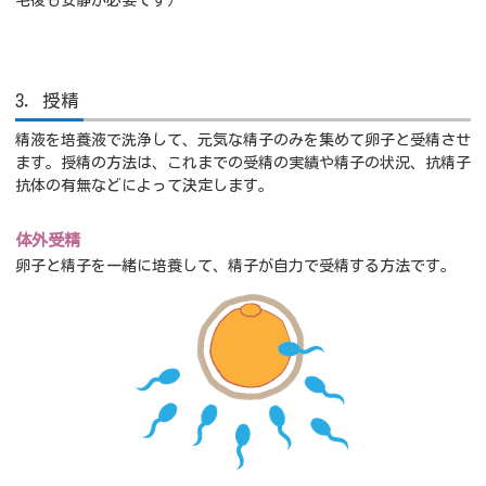
3．授精
精液を培養液で洗浄して、元気な精子のみを集めて卵子と受精させ
ます。授精の方法は、これまでの受精の実績や精子の状況、抗精子
抗体の有無などによって決定します。
体外受精
卵子と精子を一緒に培養して、精子が自力で受精する方法です。