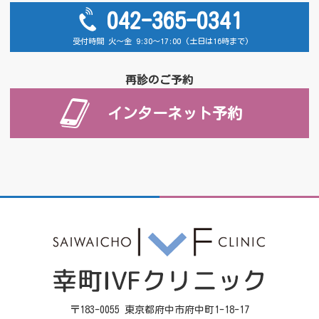
042-365-0341
受付時間 火～金 9:30～17:00 (土日は16時まで)
再診のご予約
インターネット予約
〒183-0055 東京都府中市府中町1-18-17