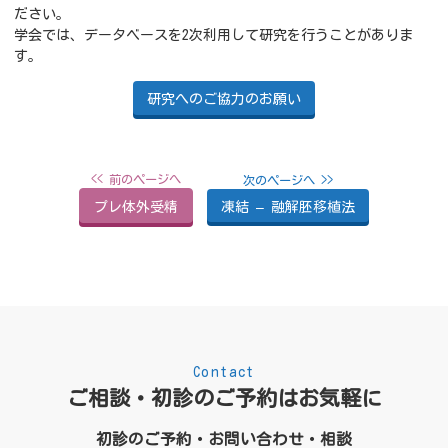
ださい。
学会では、データベースを2次利用して研究を行うことがありま
す。
研究へのご協力のお願い
プレ体外受精
凍結 – 融解胚移植法
Contact
ご相談・初診のご予約はお気軽に
初診のご予約・お問い合わせ・相談