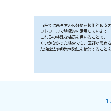
当院では患者さんの妊娠を技術的に支
ロトコールで積極的に活用しています
これらの特殊な機器を用いることで、
くいかなかった場合でも、医師が患者
た治療法や卵巣刺激法を検討すること
１