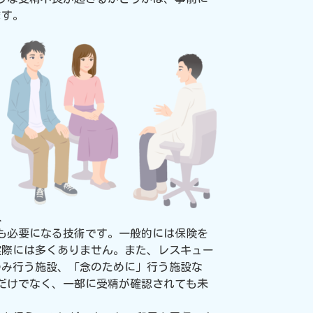
ます。
人
も必要になる技術です。一般的には保険を
は実際には多くありません。また、レスキュー
のみ行う施設、「念のために」行う施設な
だけでなく、一部に受精が確認されても未