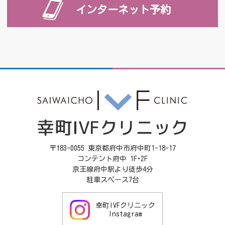
インターネット予約
〒183-0055 東京都府中市府中町1-18-17
コンテント府中 1F･2F
京王線府中駅より徒歩4分
駐車スペース7台
幸町IVFクリニック
Instagram