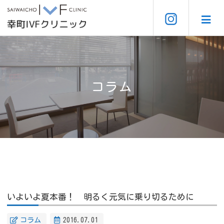
コラム
いよいよ夏本番！ 明るく元気に乗り切るために
コラム
2016.07.01