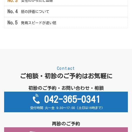
女性のからだと血糖
胚の評価について
発育スピードが速い胚
Contact
ご相談・初診のご予約はお気軽に
初診のご予約・お問い合わせ・相談
042-365-0341
受付時間 火～金 9:30～17:00 (土日は16時まで)
再診のご予約