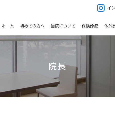
イ
ホーム
初めての方へ
当院について
保険診療
体外
院長