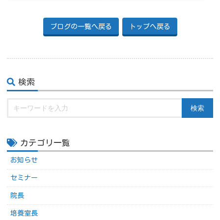
ブログの一覧へ戻る
トップへ戻る
検索
検索
カテゴリ一覧
お知らせ
セミナー
院長
培養室長