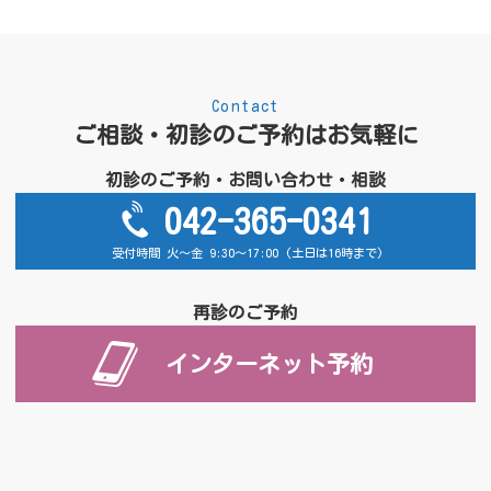
Contact
ご相談・初診のご予約はお気軽に
初診のご予約・お問い合わせ・相談
042-365-0341
受付時間 火～金 9:30～17:00 (土日は16時まで)
再診のご予約
インターネット予約