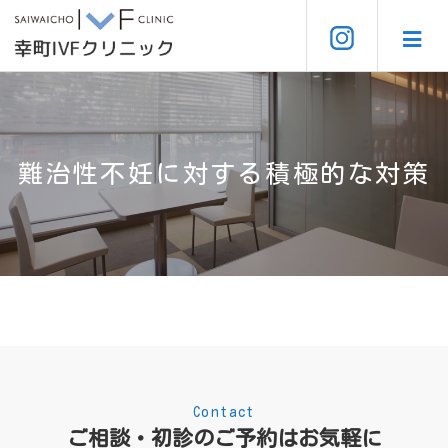
難治性不妊に対する積極的な対策
Contact
ご相談・初診のご予約はお気軽に