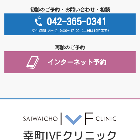
初診のご予約・お問い合わせ・相談
042-365-0341
受付時間 火～金 9:30～17:00 (土日は16時まで)
再診のご予約
インターネット予約