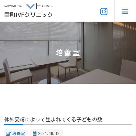
培養室
体外受精によって生まれてくる子どもの数
培養室
2021.10.12