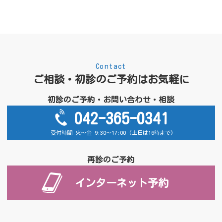
Contact
ご相談・初診のご予約はお気軽に
初診のご予約・お問い合わせ・相談
042-365-0341
受付時間 火～金 9:30～17:00 (土日は16時まで)
再診のご予約
インターネット予約