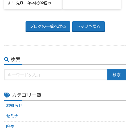
す！ 先日、府中市が全国の...
ブログの一覧へ戻る
トップへ戻る
検索
検索
カテゴリ一覧
お知らせ
セミナー
院長