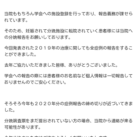
当院ももちろん学会への施設登録を行っており、報告義務が課せら
れています。
そのため、妊娠されて分娩施設に転院されていく患者様には当院へ
の分娩報告をお願いしております。
今回発表された２０１９年の治療に関しても全症例の報告をするこ
とができました。
去年ご協力いただきました皆様、ありがとうございました。
学会への報告の際には患者様のお名前など個人情報は一切報告して
おりませんのでご安心ください。
そろそろ今年も２０２０年分の症例報告の締め切りが近づいてきま
した。
分娩調査票をまだ提出されていない方の場合、当院から連絡が来る
可能性があります。