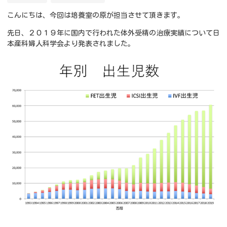
こんにちは、今回は培養室の原が担当させて頂きます。
先日、２０１９年に国内で行われた体外受精の治療実績について日
本産科婦人科学会より発表されました。