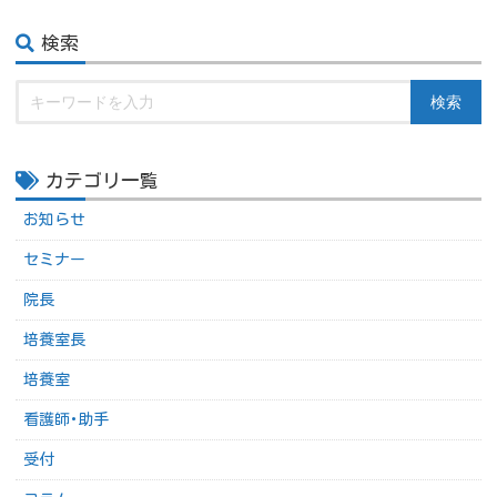
検索
検索
カテゴリ一覧
お知らせ
セミナー
院長
培養室長
培養室
看護師･助手
受付