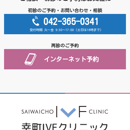
初診のご予約・お問い合わせ・相談
042-365-0341
受付時間 火～金 9:30～17:00 (土日は16時まで)
再診のご予約
インターネット予約