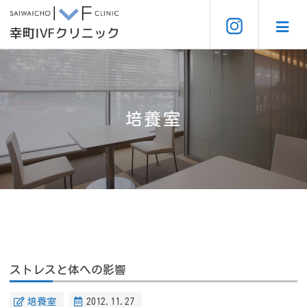
培養室
ストレスと体への影響
培養室
2012.11.27