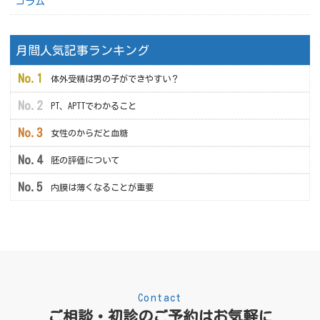
コラム
月間人気記事ランキング
体外受精は男の子ができやすい？
PT、APTTでわかること
女性のからだと血糖
胚の評価について
内膜は薄くなることが重要
Contact
ご相談・初診のご予約はお気軽に