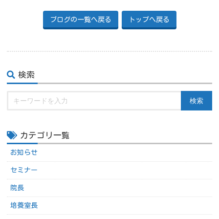
ブログの一覧へ戻る
トップへ戻る
検索
検索
カテゴリ一覧
お知らせ
セミナー
院長
培養室長