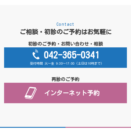
Contact
ご相談・初診のご予約はお気軽に
初診のご予約・お問い合わせ・相談
042-365-0341
受付時間 火～金 9:30～17:00 (土日は16時まで)
再診のご予約
インターネット予約