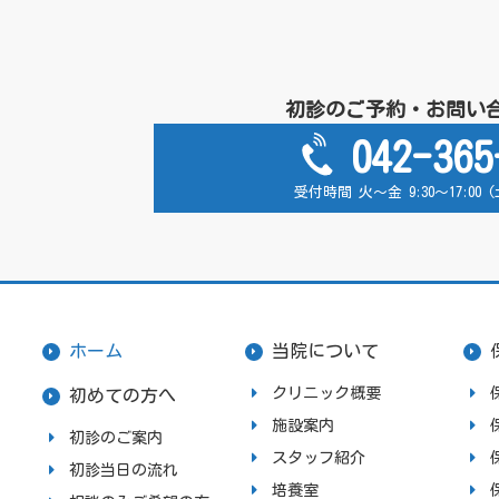
初診のご予約・お問い
042-365
受付時間 火～金 9:30～17:00
ホーム
当院について
クリニック概要
初めての方へ
施設案内
初診のご案内
スタッフ紹介
初診当日の流れ
培養室