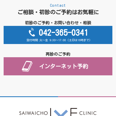
Contact
ご相談・初診のご予約はお気軽に
初診のご予約・お問い合わせ・相談
042-365-0341
受付時間 火～金 9:30～17:00 (土日は16時まで)
再診のご予約
インターネット予約