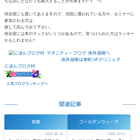
ちなみにどなたでも購入することが出来ます
(*´∇｀*)
待合室にも置いてありますので、当院に通われている方や、セミナーに
参加される方は
探して読んでみて下さい。
待合室には本のラックがいくつかあるので、見つけられた方はラッキー
かもしれません
!!
体外受精は幸町IVFクリニック
にほんブログ村
人気ブログランキングへ
関連記事
京都
ゴールデンウィーク
2026.05.20
2026.04.21