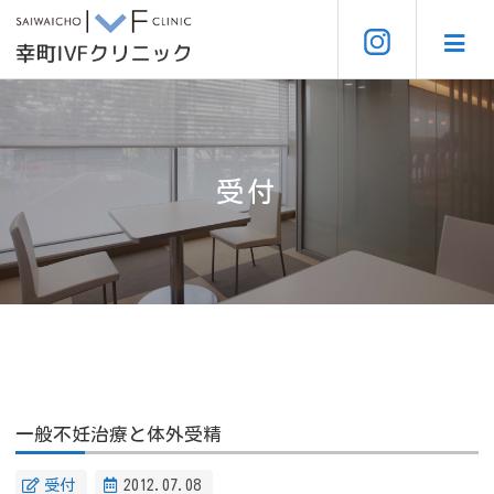
受付
一般不妊治療と体外受精
受付
2012.07.08