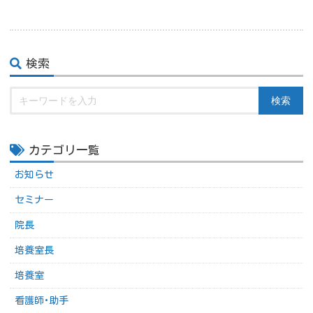
検索
検索
カテゴリ一覧
お知らせ
セミナー
院長
培養室長
培養室
看護師･助手