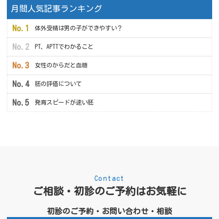
月間人気記事ランキング
体外受精は男の子ができやすい？
PT、APTTでわかること
女性のからだと血糖
胚の評価について
発育スピードが速い胚
Contact
ご相談・初診のご予約はお気軽に
初診のご予約・お問い合わせ・相談