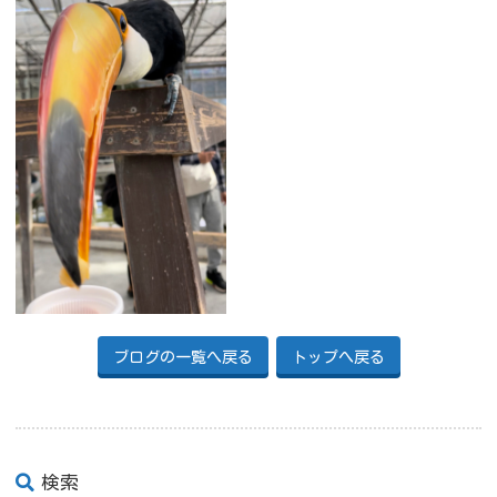
ブログの一覧へ戻る
トップへ戻る
検索