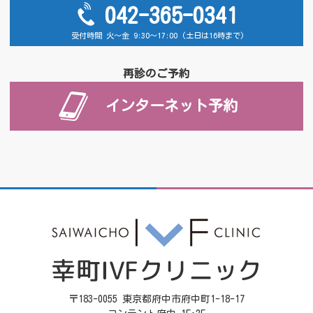
042-365-0341
受付時間 火～金 9:30～17:00 (土日は16時まで)
再診のご予約
インターネット予約
〒183-0055 東京都府中市府中町1-18-17