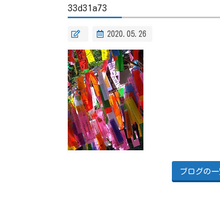
33d31a73
2020.05.26
ブログの一