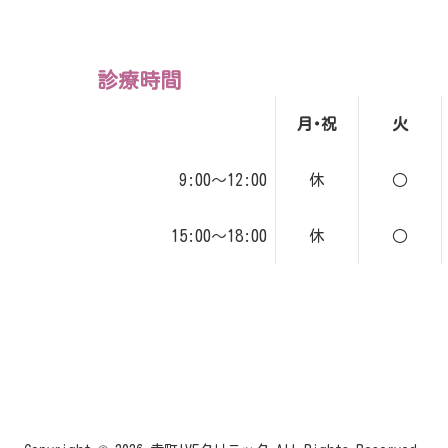
診療時間
月･祝
火
9:00～12:00
休
○
15:00～18:00
休
○