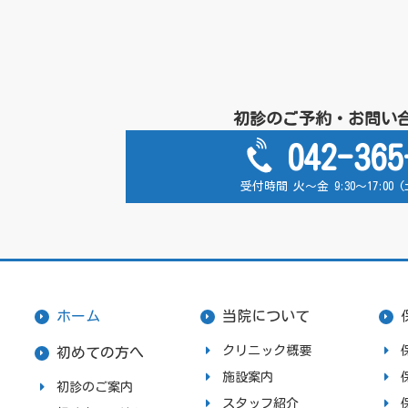
初診のご予約・お問い
042-365
受付時間 火～金 9:30～17:00
ホーム
当院について
クリニック概要
初めての方へ
施設案内
初診のご案内
スタッフ紹介