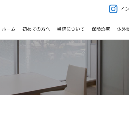
イ
ホーム
初めての方へ
当院について
保険診療
体外