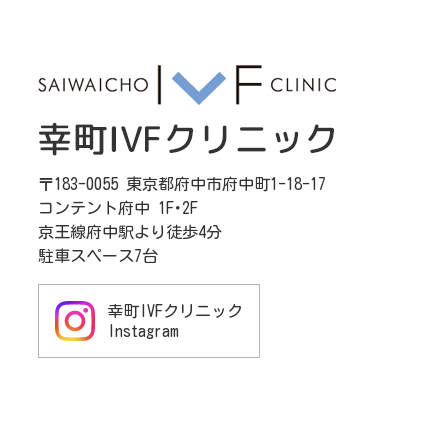
〒183-0055 東京都府中市府中町1-18-17
コンテント府中 1F･2F
京王線府中駅より徒歩4分
駐車スペース7台
幸町IVFクリニック
Instagram