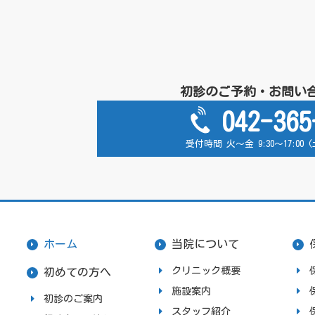
初診のご予約・お問い
042-365
受付時間 火～金 9:30～17:00
ホーム
当院について
クリニック概要
初めての方へ
施設案内
初診のご案内
スタッフ紹介