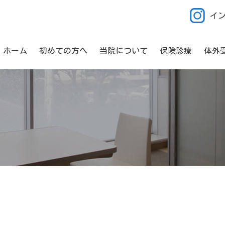
イ
ホーム
初めての方へ
当院について
保険診療
体外