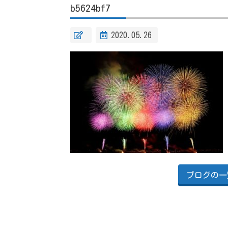
b5624bf7
2020.05.26
ブログの一