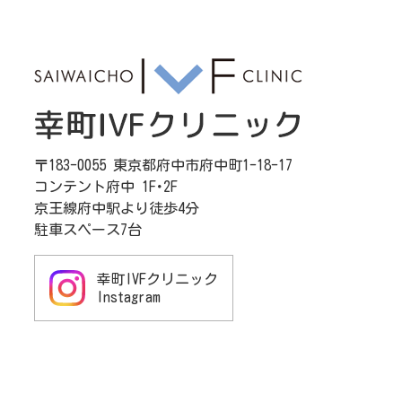
〒183-0055 東京都府中市府中町1-18-17
コンテント府中 1F･2F
京王線府中駅より徒歩4分
駐車スペース7台
幸町IVFクリニック
Instagram