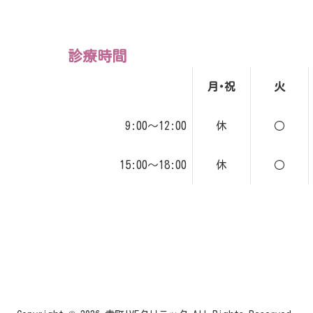
診療時間
月･祝
火
9:00～12:00
休
○
15:00～18:00
休
○