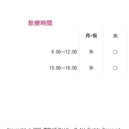
診療時間
月･祝
火
9:00～12:00
休
○
15:00～18:00
休
○