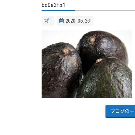
bd9e2f51
2020.05.26
ブログの一