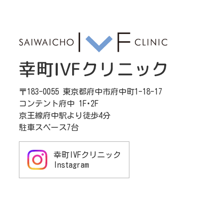
〒183-0055 東京都府中市府中町1-18-17
コンテント府中 1F･2F
京王線府中駅より徒歩4分
駐車スペース7台
幸町IVFクリニック
Instagram