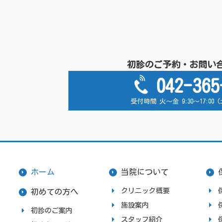
初診のご予約・お問い
042-365
受付時間 火～金 9:30～17:00
ホーム
当院について
クリニック概要
初めての方へ
施設案内
初診のご案内
スタッフ紹介