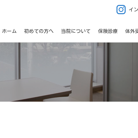
イ
ホーム
初めての方へ
当院について
保険診療
体外