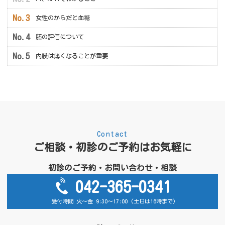
女性のからだと血糖
胚の評価について
内膜は薄くなることが重要
Contact
ご相談・初診のご予約はお気軽に
初診のご予約・お問い合わせ・相談
042-365-0341
受付時間 火～金 9:30～17:00 (土日は16時まで)