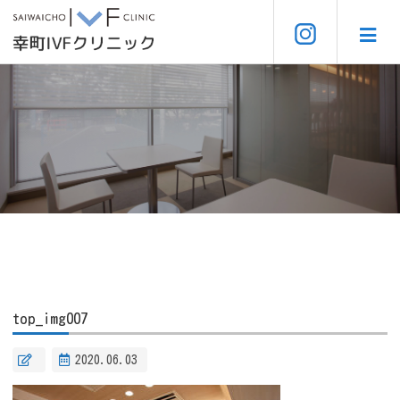
top_img007
2020.06.03