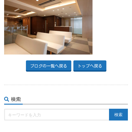
ブログの一覧へ戻る
トップへ戻る
検索
検索