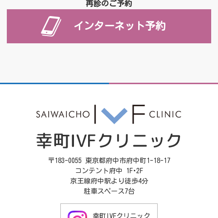
再診のご予約
インターネット予約
〒183-0055 東京都府中市府中町1-18-17
コンテント府中 1F･2F
京王線府中駅より徒歩4分
駐車スペース7台
幸町IVFクリニック