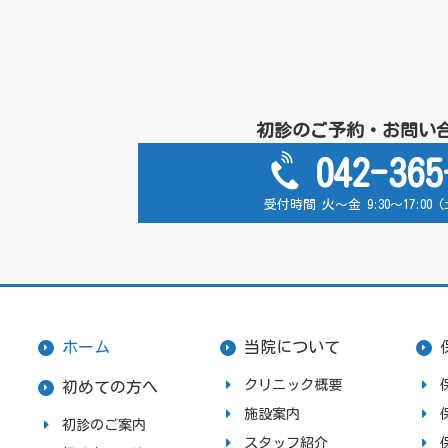
初診のご予約・お問い
042-365
受付時間 火～金 9:30～17:00
ホーム
当院について
クリニック概要
初めての方へ
施設案内
初診のご案内
スタッフ紹介