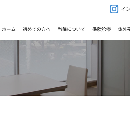
イ
ホーム
初めての方へ
当院について
保険診療
体外