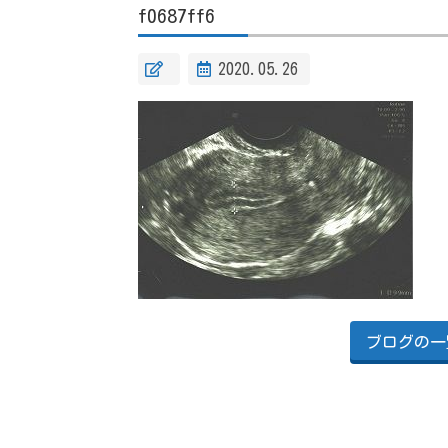
f0687ff6
2020.05.26
ブログの一