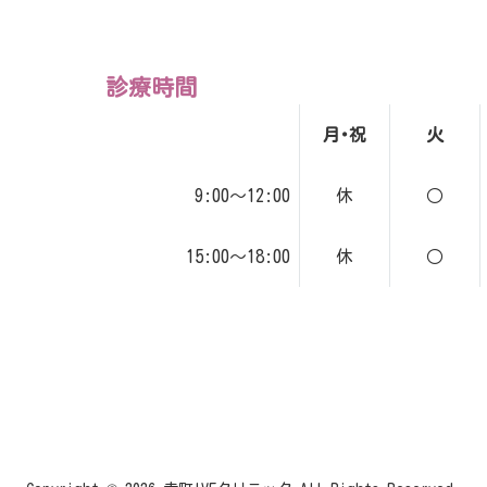
診療時間
月･祝
火
9:00～12:00
休
○
15:00～18:00
休
○