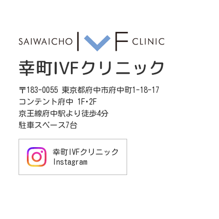
〒183-0055 東京都府中市府中町1-18-17
コンテント府中 1F･2F
京王線府中駅より徒歩4分
駐車スペース7台
幸町IVFクリニック
Instagram