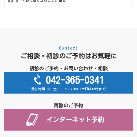
内膜は薄くなることが重要
Contact
ご相談・初診のご予約はお気軽に
初診のご予約・お問い合わせ・相談
042-365-0341
受付時間 火～金 9:30～17:00 (土日は16時まで)
再診のご予約
インターネット予約