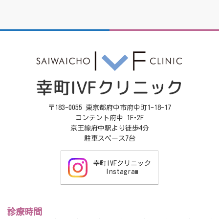
〒183-0055 東京都府中市府中町1-18-17
コンテント府中 1F･2F
京王線府中駅より徒歩4分
駐車スペース7台
幸町IVFクリニック
Instagram
診療時間