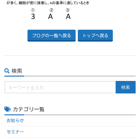
ブログの一覧へ戻る
トップへ戻る
検索
検索
カテゴリ一覧
お知らせ
セミナー