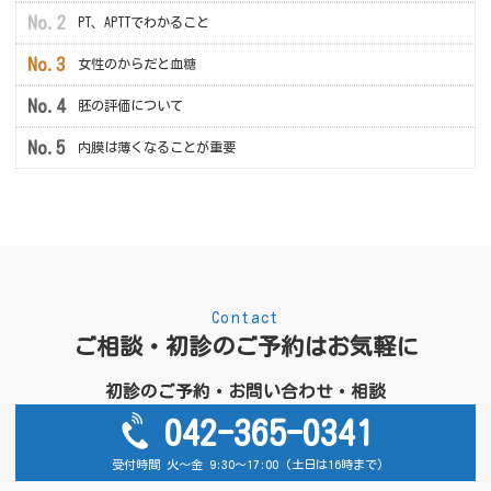
PT、APTTでわかること
女性のからだと血糖
胚の評価について
内膜は薄くなることが重要
Contact
ご相談・初診のご予約はお気軽に
初診のご予約・お問い合わせ・相談
042-365-0341
受付時間 火～金 9:30～17:00 (土日は16時まで)