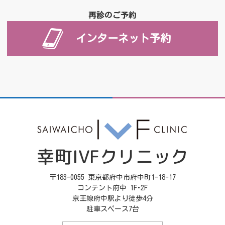
再診のご予約
インターネット予約
〒183-0055 東京都府中市府中町1-18-17
コンテント府中 1F･2F
京王線府中駅より徒歩4分
駐車スペース7台