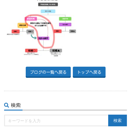
ブログの一覧へ戻る
トップへ戻る
検索
検索