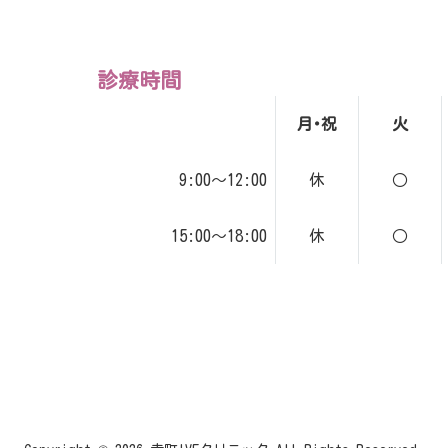
診療時間
月･祝
火
9:00～12:00
休
○
15:00～18:00
休
○