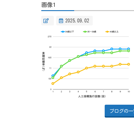
画像1
2025.09.02
ブログの一