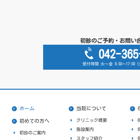
初診のご予約・お問い
042-365
受付時間 火～金 9:30～17:00
ホーム
当院について
クリニック概要
初めての方へ
施設案内
初診のご案内
スタッフ紹介