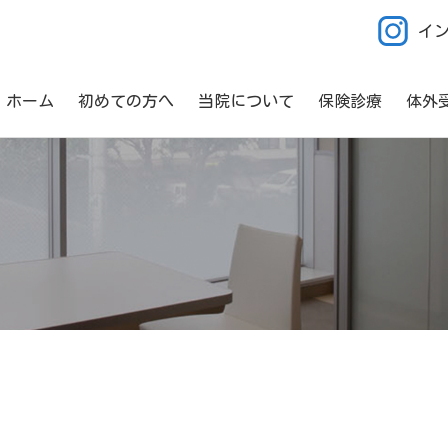
イ
ホーム
初めての方へ
当院について
保険診療
体外