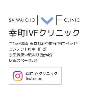
〒183-0055 東京都府中市府中町1-18-17
コンテント府中 1F･2F
京王線府中駅より徒歩4分
駐車スペース7台
幸町IVFクリニック
Instagram