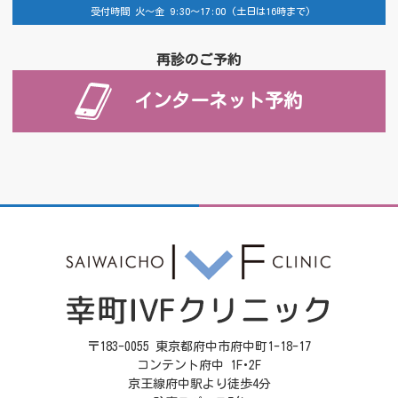
受付時間 火～金 9:30～17:00 (土日は16時まで)
再診のご予約
インターネット予約
〒183-0055 東京都府中市府中町1-18-17
コンテント府中 1F･2F
京王線府中駅より徒歩4分