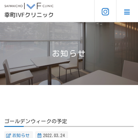
お知らせ
ゴールデンウィークの予定
お知らせ
2022.03.24