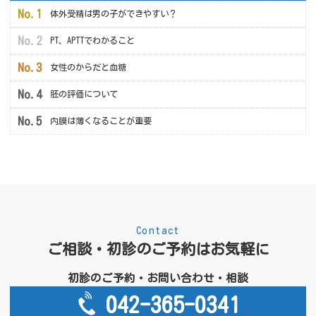
体外受精は男の子ができやすい？
PT、APTTでわかること
女性のからだと血糖
胚の評価について
内膜は薄くなることが重要
Contact
ご相談・初診のご予約はお気軽に
初診のご予約・お問い合わせ・相談
042-365-0341