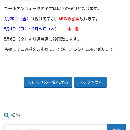
ゴールデンウィークの予定は以下の通りとなります。
4月29日（金）
は祝日ですが、
AMのみ診察
致します。
5月1日（日）～5月５日（木）
休 診
5月6日（金）より通常通り診察致します。
皆様にはご迷惑をお掛けしますが、よろしくお願い致します。
お知らせの一覧へ戻る
トップへ戻る
検索