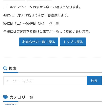
ゴールデンウィークの予定は以下の通りとなります。
4月29日（水）は祝日ですが、診察致します。
5月2日（土）～5月6日（水） 休 診
皆様にはご迷惑をお掛けしますがよろしくお願い致します。
お知らせの一覧へ戻る
トップへ戻る
検索
検索
カテゴリ一覧