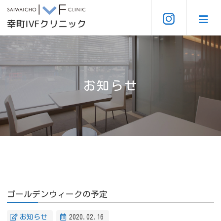
お知らせ
ゴールデンウィークの予定
お知らせ
2020.02.16