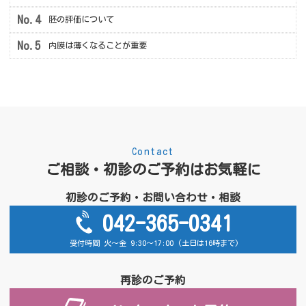
胚の評価について
内膜は薄くなることが重要
Contact
ご相談・初診のご予約はお気軽に
初診のご予約・お問い合わせ・相談
042-365-0341
受付時間 火～金 9:30～17:00 (土日は16時まで)
再診のご予約