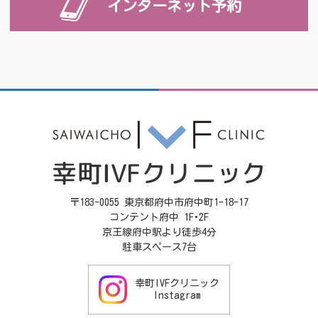
インターネット予約
〒183-0055 東京都府中市府中町1-18-17
コンテント府中 1F･2F
京王線府中駅より徒歩4分
駐車スペース7台
幸町IVFクリニック
Instagram