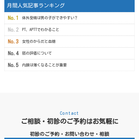
月間人気記事ランキング
体外受精は男の子ができやすい？
PT、APTTでわかること
女性のからだと血糖
胚の評価について
内膜は薄くなることが重要
Contact
ご相談・初診のご予約はお気軽に
初診のご予約・お問い合わせ・相談