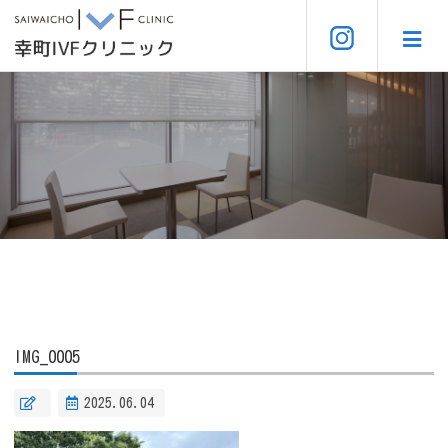
IMG_0005
2025.06.04