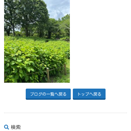
ブログの一覧へ戻る
トップへ戻る
検索