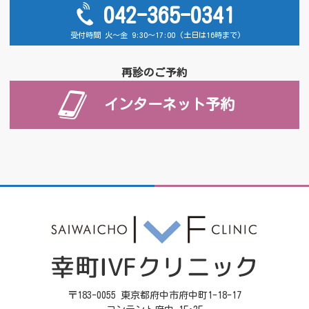
042-365-0341
受付時間 火～金 9:30～17:00 (土日は16時まで)
再診のご予約
インターネット予約
〒183-0055 東京都府中市府中町1-18-17