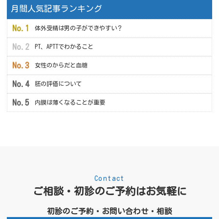
月間人気記事ランキング
体外受精は男の子ができやすい？
PT、APTTでわかること
女性のからだと血糖
胚の評価について
内膜は薄くなることが重要
Contact
ご相談・初診のご予約はお気軽に
初診のご予約・お問い合わせ・相談