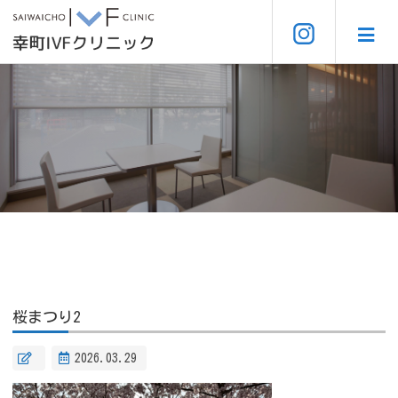
桜まつり2
2026.03.29