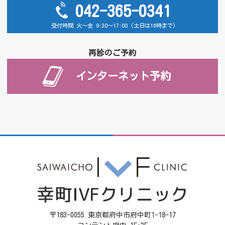
042-365-0341
受付時間 火～金 9:30～17:00 (土日は16時まで)
再診のご予約
インターネット予約
〒183-0055 東京都府中市府中町1-18-17