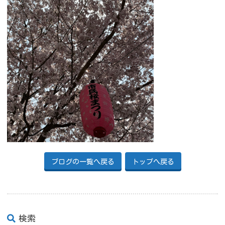
ブログの一覧へ戻る
トップへ戻る
検索