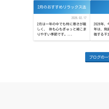
2月のおすすめリラックス法
2026.02.17
2月は一年の中でも特に寒さが厳
2026年
しく、 体も心もぎゅっと縮こま
年は、飛
りやすい季節です。...
徴する干支
ブログの一