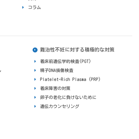
コラム
難治性不妊に対する積極的な対策
着床前遺伝学的検査(PGT)
ん
精子DNA損傷検査
Platelet-Rich Plasma (PRP)
着床障害の対策
卵子の老化に負けないために
遺伝カウンセリング