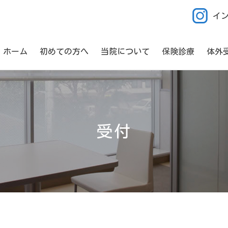
イ
ホーム
初めての方へ
当院について
保険診療
体外
受付