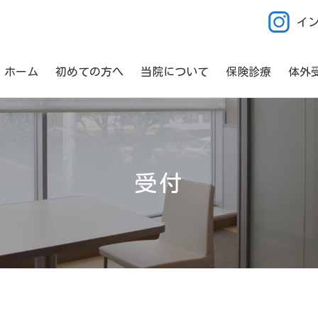
イ
ホーム
初めての方へ
当院について
保険診療
体外
受付