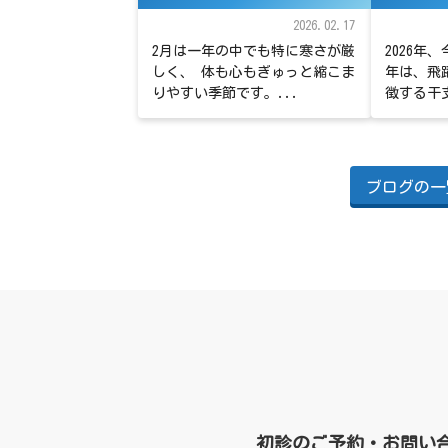
2026.02.17
2月は一年の中でも特に寒さが厳
2026年
しく、 体も心もぎゅっと縮こま
年は、飛
りやすい季節です。...
徴する干支
ブログの一
初診のご予約・お問い