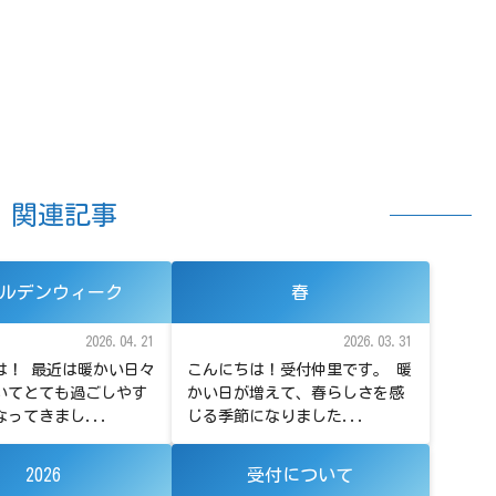
関連記事
ルデンウィーク
春
2026.04.21
2026.03.31
は！ 最近は暖かい日々
こんにちは！受付仲里です。 暖
いてとても過ごしやす
かい日が増えて、春らしさを感
ってきまし...
じる季節になりました...
2026
受付について