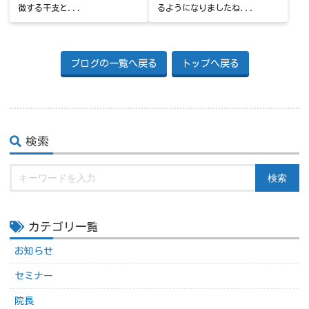
徴する干支と...
るようになりましたね...
ブログの一覧へ戻る
トップへ戻る
検索
検索
カテゴリ一覧
お知らせ
セミナー
院長