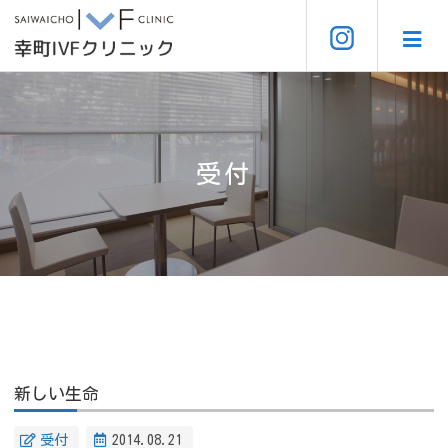
受付
新しい生命
受付
2014.08.21