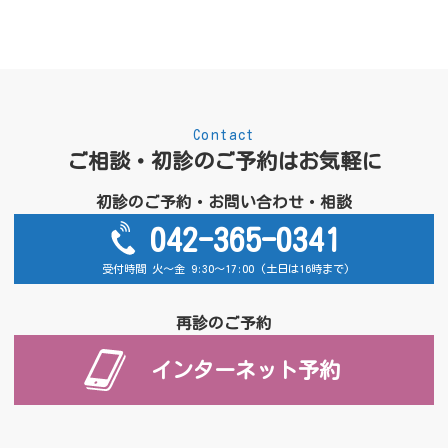
Contact
ご相談・初診のご予約はお気軽に
初診のご予約・お問い合わせ・相談
042-365-0341
受付時間 火～金 9:30～17:00 (土日は16時まで)
再診のご予約
インターネット予約