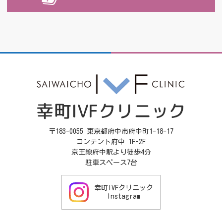
〒183-0055 東京都府中市府中町1-18-17
コンテント府中 1F･2F
京王線府中駅より徒歩4分
駐車スペース7台
幸町IVFクリニック
Instagram