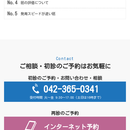
胚の評価について
発育スピードが速い胚
Contact
ご相談・初診のご予約はお気軽に
初診のご予約・お問い合わせ・相談
042-365-0341
受付時間 火～金 9:30～17:00 (土日は16時まで)
再診のご予約
インターネット予約