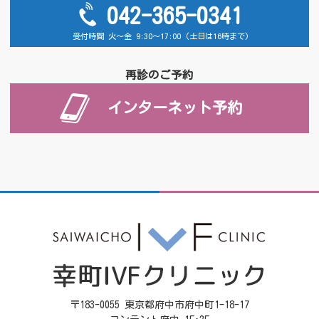
042-365-0341
受付時間 火～金 9:30～17:00 (土日は16時まで)
再診のご予約
インターネット予約
〒183-0055 東京都府中市府中町1-18-17