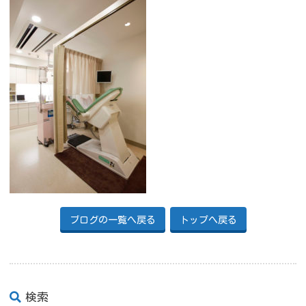
ブログの一覧へ戻る
トップへ戻る
検索