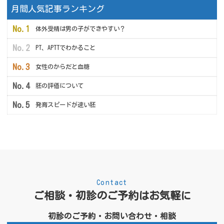
月間人気記事ランキング
体外受精は男の子ができやすい？
PT、APTTでわかること
女性のからだと血糖
胚の評価について
発育スピードが速い胚
Contact
ご相談・初診のご予約はお気軽に
初診のご予約・お問い合わせ・相談