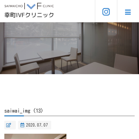
saiwai_img (13)
2020.07.07