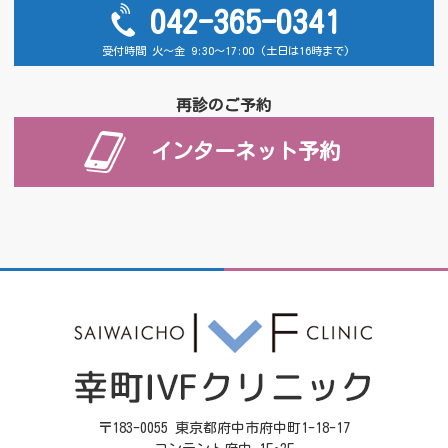
042-365-0341
受付時間 火～金 9:30～17:00 (土日は16時まで)
再診のご予約
インターネット予約
〒183-0055 東京都府中市府中町1-18-17