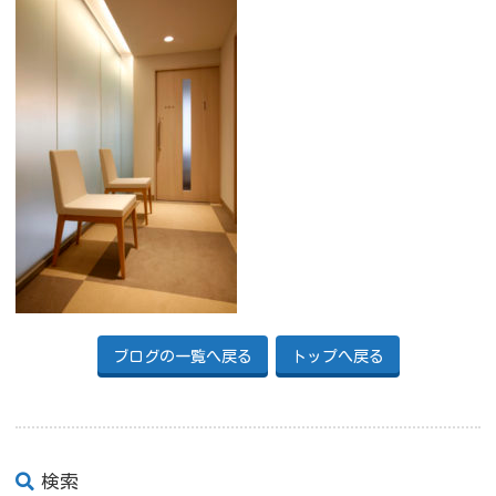
ブログの一覧へ戻る
トップへ戻る
検索