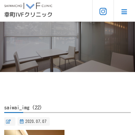
saiwai_img (22)
2020.07.07