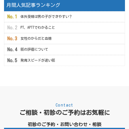
月間人気記事ランキング
体外受精は男の子ができやすい？
PT、APTTでわかること
女性のからだと血糖
胚の評価について
発育スピードが速い胚
Contact
ご相談・初診のご予約はお気軽に
初診のご予約・お問い合わせ・相談