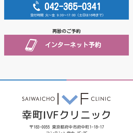
042-365-0341
受付時間 火～金 9:30～17:00 (土日は16時まで)
再診のご予約
インターネット予約
〒183-0055 東京都府中市府中町1-18-17