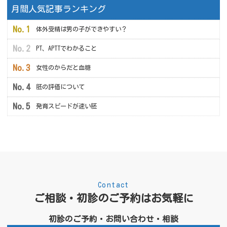
月間人気記事ランキング
体外受精は男の子ができやすい？
PT、APTTでわかること
女性のからだと血糖
胚の評価について
発育スピードが速い胚
Contact
ご相談・初診のご予約はお気軽に
初診のご予約・お問い合わせ・相談