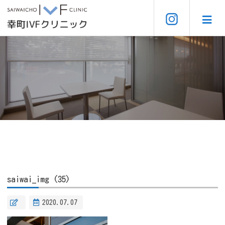
saiwai_img (35)
2020.07.07