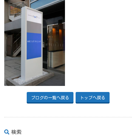
ブログの一覧へ戻る
トップへ戻る
検索