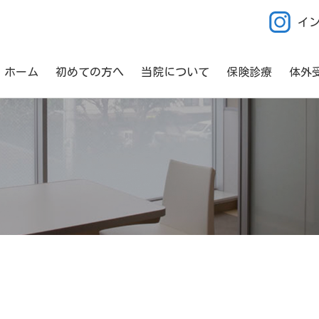
イ
ホーム
初めての方へ
当院について
保険診療
体外