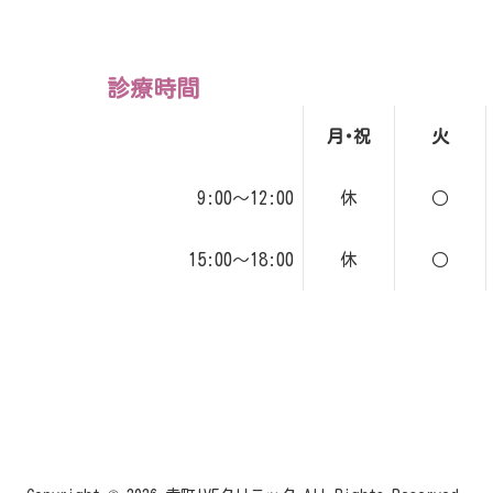
診療時間
月･祝
火
9:00～12:00
休
○
15:00～18:00
休
○