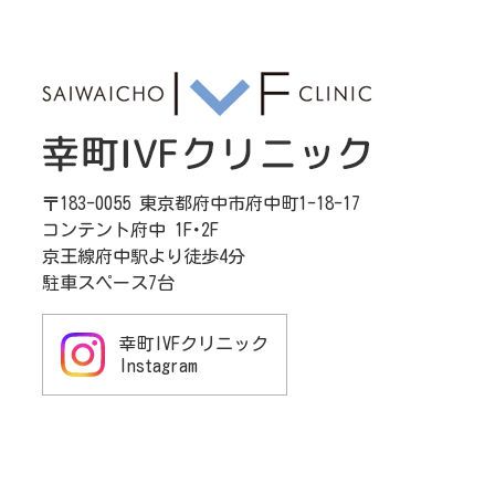
〒183-0055 東京都府中市府中町1-18-17
コンテント府中 1F･2F
京王線府中駅より徒歩4分
駐車スペース7台
幸町IVFクリニック
Instagram