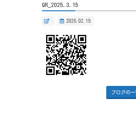
QR_2025.3.15
2025.02.15
ブログの一