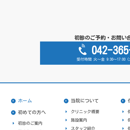
初診のご予約・お問い
042-365
受付時間 火～金 9:30～17:00
ホーム
当院について
クリニック概要
初めての方へ
施設案内
初診のご案内
スタッフ紹介