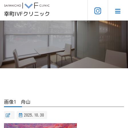
画像1 舟山
2025.10.30