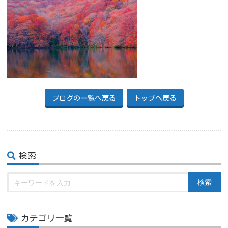
ブログの一覧へ戻る
トップへ戻る
検索
検索
カテゴリ一覧