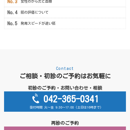
女性のからだと血糖
胚の評価について
発育スピードが速い胚
Contact
ご相談・初診のご予約はお気軽に
初診のご予約・お問い合わせ・相談
042-365-0341
受付時間 火～金 9:30～17:00 (土日は16時まで)
再診のご予約