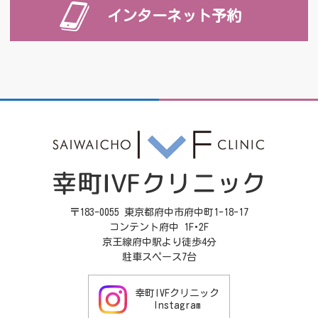
インターネット予約
〒183-0055 東京都府中市府中町1-18-17
コンテント府中 1F･2F
京王線府中駅より徒歩4分
駐車スペース7台
幸町IVFクリニック
Instagram