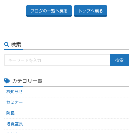
ブログの一覧へ戻る
トップへ戻る
検索
検索
カテゴリ一覧
お知らせ
セミナー
院長
培養室長