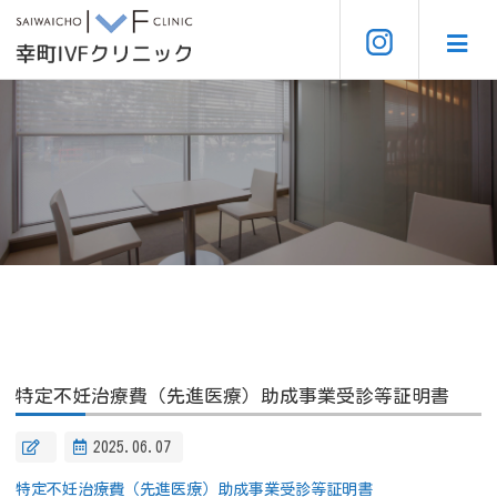
特定不妊治療費（先進医療）助成事業受診等証明書
2025.06.07
特定不妊治療費（先進医療）助成事業受診等証明書