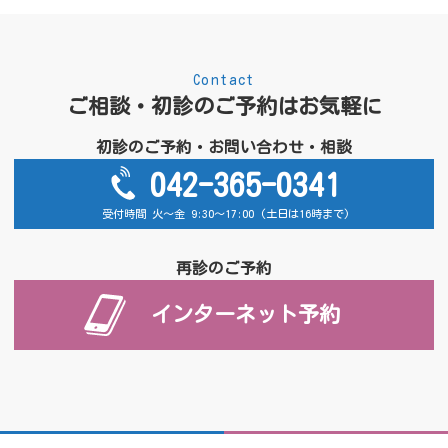
Contact
ご相談・初診のご予約はお気軽に
初診のご予約・お問い合わせ・相談
042-365-0341
受付時間 火～金 9:30～17:00 (土日は16時まで)
再診のご予約
インターネット予約