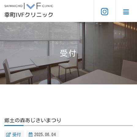
受付
郷土の森あじさいまつり
受付
2025.06.04