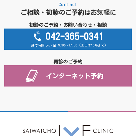
Contact
ご相談・初診のご予約はお気軽に
初診のご予約・お問い合わせ・相談
042-365-0341
受付時間 火～金 9:30～17:00 (土日は16時まで)
再診のご予約
インターネット予約