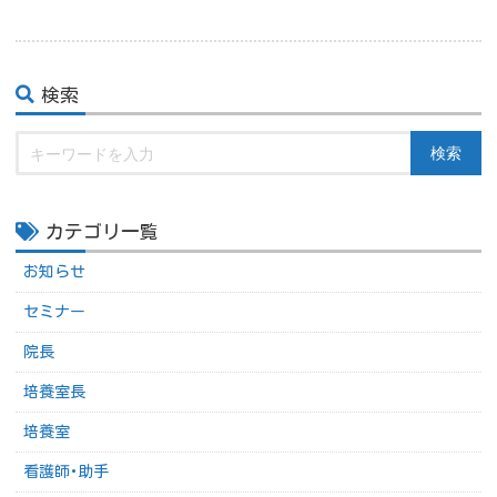
検索
検索
カテゴリ一覧
お知らせ
セミナー
院長
培養室長
培養室
看護師･助手