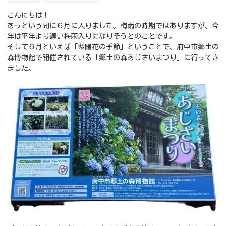
こんにちは！
あっという間に６月に入りました。梅雨の時期ではありますが、今
年は平年より遅い梅雨入りになりそうとのことです。
そして６月といえば「紫陽花の季節」ということで、府中市郷土の
森博物館で開催されている「郷土の森あじさいまつり」に行ってき
ました。