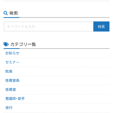
検索
検索
カテゴリ一覧
お知らせ
セミナー
院長
培養室長
培養室
看護師･助手
受付