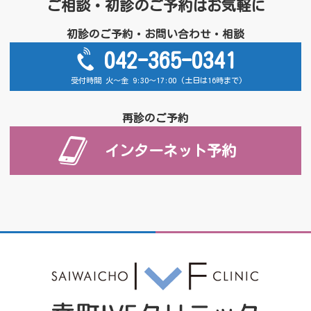
ご相談・初診のご予約はお気軽に
初診のご予約・お問い合わせ・相談
042-365-0341
受付時間 火～金 9:30～17:00 (土日は16時まで)
再診のご予約
インターネット予約