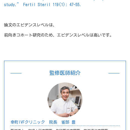
study.” Fertil Steril 119(1): 47-55.
論文のエビデンスレベルは、
前向きコホート研究のため、エビデンスレベルは高いです。
監修医師紹介
幸町IVFクリニック 院長 雀部 豊