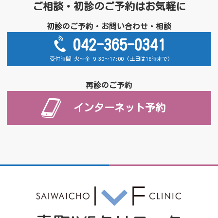
ご相談・初診のご予約はお気軽に
初診のご予約・お問い合わせ・相談
042-365-0341
受付時間 火～金 9:30～17:00 (土日は16時まで)
再診のご予約
インターネット予約