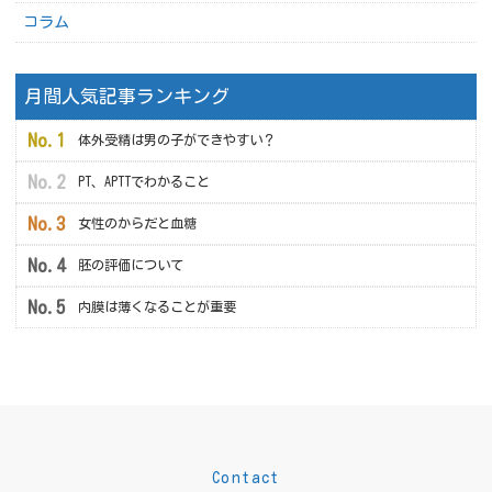
コラム
月間人気記事ランキング
体外受精は男の子ができやすい？
PT、APTTでわかること
女性のからだと血糖
胚の評価について
内膜は薄くなることが重要
Contact